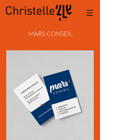
MARS CONSEIL