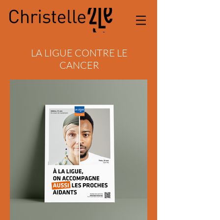
LA LIGUE CONTRE LE
CANCER