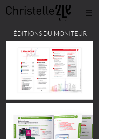
ÉDITIONS DU MONITEUR